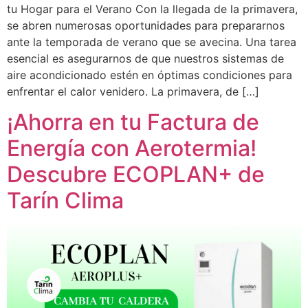
tu Hogar para el Verano Con la llegada de la primavera,
se abren numerosas oportunidades para prepararnos
ante la temporada de verano que se avecina. Una tarea
esencial es asegurarnos de que nuestros sistemas de
aire acondicionado estén en óptimas condiciones para
enfrentar el calor venidero. La primavera, de […]
¡Ahorra en tu Factura de
Energía con Aerotermia!
Descubre ECOPLAN+ de
Tarín Clima