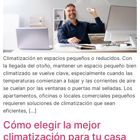
Climatización en espacios pequeños o reducidos. Con
la llegada del otoño, mantener un espacio pequeño bien
climatizado se vuelve clave, especialmente cuando las
temperaturas comienzan a bajar y las corrientes de aire
se cuelan por las ventanas o puertas mal selladas. Los
apartamentos, oficinas o locales comerciales pequeños
requieren soluciones de climatización que sean
eficientes, […]
Cómo elegir la mejor
climatización para tu casa