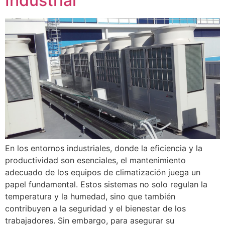
Industrial
En los entornos industriales, donde la eficiencia y la
productividad son esenciales, el mantenimiento
adecuado de los equipos de climatización juega un
papel fundamental. Estos sistemas no solo regulan la
temperatura y la humedad, sino que también
contribuyen a la seguridad y el bienestar de los
trabajadores. Sin embargo, para asegurar su