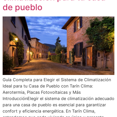
de pueblo
Guía Completa para Elegir el Sistema de Climatización
Ideal para tu Casa de Pueblo con Tarín Clima:
Aerotermia, Placas Fotovoltaicas y Más
IntroducciónElegir el sistema de climatización adecuado
para una casa de pueblo es esencial para garantizar
confort y eficiencia energética. En Tarín Clima,