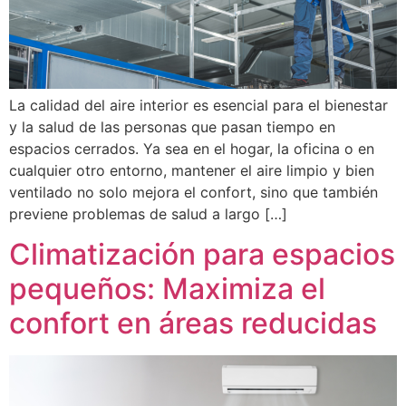
La calidad del aire interior es esencial para el bienestar
y la salud de las personas que pasan tiempo en
espacios cerrados. Ya sea en el hogar, la oficina o en
cualquier otro entorno, mantener el aire limpio y bien
ventilado no solo mejora el confort, sino que también
previene problemas de salud a largo […]
Climatización para espacios
pequeños: Maximiza el
confort en áreas reducidas