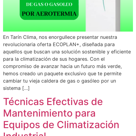
En Tarín Clima, nos enorgullece presentar nuestra
revolucionaria oferta ECOPLAN+, diseñada para
aquellos que buscan una solución sostenible y eficiente
para la climatización de sus hogares. Con el
compromiso de avanzar hacia un futuro más verde,
hemos creado un paquete exclusivo que te permite
cambiar tu vieja caldera de gas o gasóleo por un
sistema […]
Técnicas Efectivas de
Mantenimiento para
Equipos de Climatización