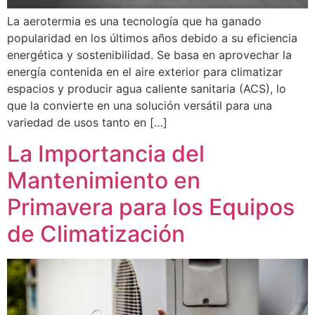
La aerotermia es una tecnología que ha ganado
popularidad en los últimos años debido a su eficiencia
energética y sostenibilidad. Se basa en aprovechar la
energía contenida en el aire exterior para climatizar
espacios y producir agua caliente sanitaria (ACS), lo
que la convierte en una solución versátil para una
variedad de usos tanto en […]
La Importancia del
Mantenimiento en
Primavera para los Equipos
de Climatización