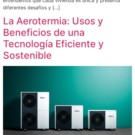
entendemos que cada vivienda es única y presenta
diferentes desafíos y […]
La Aerotermia: Usos y
Beneficios de una
Tecnología Eficiente y
Sostenible