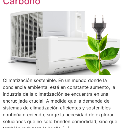
Carbono
Climatización sostenible. En un mundo donde la
conciencia ambiental está en constante aumento, la
industria de la climatización se encuentra en una
encrucijada crucial. A medida que la demanda de
sistemas de climatización eficientes y sostenibles
continúa creciendo, surge la necesidad de explorar
soluciones que no solo brinden comodidad, sino que