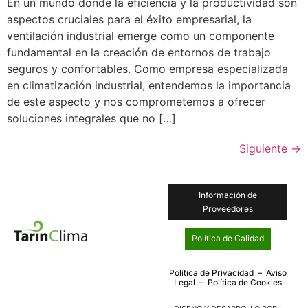
En un mundo donde la eficiencia y la productividad son
aspectos cruciales para el éxito empresarial, la
ventilación industrial emerge como un componente
fundamental en la creación de entornos de trabajo
seguros y confortables. Como empresa especializada
en climatización industrial, entendemos la importancia
de este aspecto y nos comprometemos a ofrecer
soluciones integrales que no […]
Siguiente
→
Información de
Proveedores
Política de Calidad
Política de Privacidad
–
Aviso
Legal
–
Política de Cookies