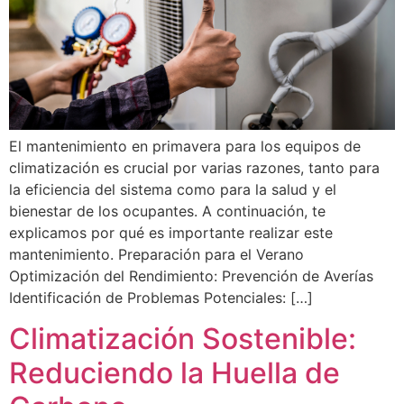
El mantenimiento en primavera para los equipos de
climatización es crucial por varias razones, tanto para
la eficiencia del sistema como para la salud y el
bienestar de los ocupantes. A continuación, te
explicamos por qué es importante realizar este
mantenimiento. Preparación para el Verano
Optimización del Rendimiento: Prevención de Averías
Identificación de Problemas Potenciales: […]
Climatización Sostenible:
Reduciendo la Huella de