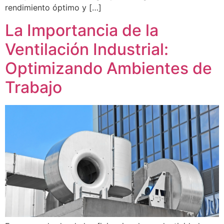
rendimiento óptimo y […]
La Importancia de la
Ventilación Industrial:
Optimizando Ambientes de
Trabajo