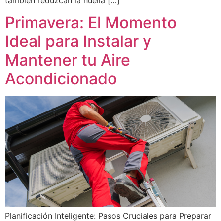
también reduzcan la huella […]
Primavera: El Momento
Ideal para Instalar y
Mantener tu Aire
Acondicionado
Planificación Inteligente: Pasos Cruciales para Preparar