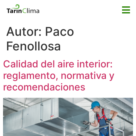
Autor:
Paco
Fenollosa
Calidad del aire interior:
reglamento, normativa y
recomendaciones