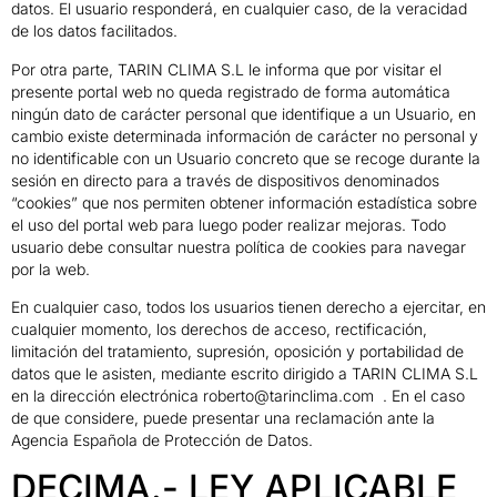
datos. El usuario responderá, en cualquier caso, de la veracidad
de los datos facilitados.
Por otra parte, TARIN CLIMA S.L le informa que por visitar el
presente portal web no queda registrado de forma automática
ningún dato de carácter personal que identifique a un Usuario, en
cambio existe determinada información de carácter no personal y
no identificable con un Usuario concreto que se recoge durante la
sesión en directo para a través de dispositivos denominados
“cookies” que nos permiten obtener información estadística sobre
el uso del portal web para luego poder realizar mejoras. Todo
usuario debe consultar nuestra política de cookies para navegar
por la web.
En cualquier caso, todos los usuarios tienen derecho a ejercitar, en
cualquier momento, los derechos de acceso, rectificación,
limitación del tratamiento, supresión, oposición y portabilidad de
datos que le asisten, mediante escrito dirigido a TARIN CLIMA S.L
en la dirección electrónica roberto@tarinclima.com . En el caso
de que considere, puede presentar una reclamación ante la
Agencia Española de Protección de Datos.
DECIMA.- LEY APLICABLE