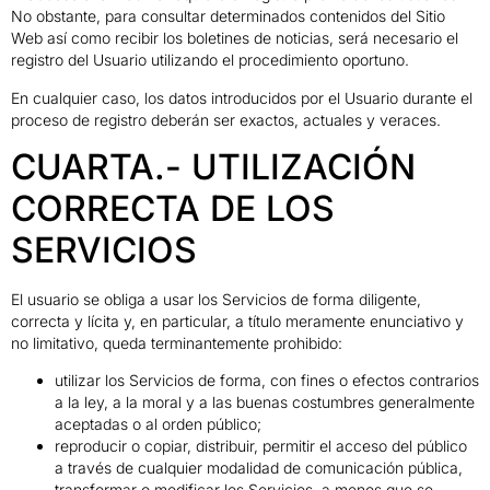
No obstante, para consultar determinados contenidos del Sitio
Web así como recibir los boletines de noticias, será necesario el
registro del Usuario utilizando el procedimiento oportuno.
En cualquier caso, los datos introducidos por el Usuario durante el
proceso de registro deberán ser exactos, actuales y veraces.
CUARTA.- UTILIZACIÓN
CORRECTA DE LOS
SERVICIOS
El usuario se obliga a usar los Servicios de forma diligente,
correcta y lícita y, en particular, a título meramente enunciativo y
no limitativo, queda terminantemente prohibido:
utilizar los Servicios de forma, con fines o efectos contrarios
a la ley, a la moral y a las buenas costumbres generalmente
aceptadas o al orden público;
reproducir o copiar, distribuir, permitir el acceso del público
a través de cualquier modalidad de comunicación pública,
transformar o modificar los Servicios, a menos que se