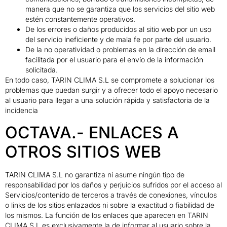
manera que no se garantiza que los servicios del sitio web
estén constantemente operativos.
De los errores o daños producidos al sitio web por un uso
del servicio ineficiente y de mala fe por parte del usuario.
De la no operatividad o problemas en la dirección de email
facilitada por el usuario para el envío de la información
solicitada.
En todo caso, TARIN CLIMA S.L se compromete a solucionar los
problemas que puedan surgir y a ofrecer todo el apoyo necesario
al usuario para llegar a una solución rápida y satisfactoria de la
incidencia
OCTAVA.- ENLACES A
OTROS SITIOS WEB
TARIN CLIMA S.L no garantiza ni asume ningún tipo de
responsabilidad por los daños y perjuicios sufridos por el acceso al
Servicios/contenido de terceros a través de conexiones, vínculos
o links de los sitios enlazados ni sobre la exactitud o fiabilidad de
los mismos. La función de los enlaces que aparecen en TARIN
CLIMA S.L es exclusivamente la de informar al usuario sobre la