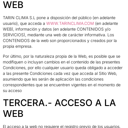
WEB
TARIN CLIMA S.L pone a disposición del público (en adelante
usuario), que acceda a
WWW.TARINCLIMA.COM
(en adelante
WEB), información y datos (en adelante CONTENIDOS y/o
SERVICIOS), mediante una web de carácter informativa. Los
CONTENIDOS de la web son proporcionados y creados por la
propia empresa.
Por último, por la naturaleza propia de la Web, es posible que se
modifiquen o incluyan cambios en el contenido de las presentes
Condiciones, por ello cualquier usuario queda obligado a acceder
a las presente Condiciones cada vez que acceda al Sitio Web,
asumiendo que les serán de aplicación las condiciones
correspondientes que se encuentren vigentes en el momento de
su acceso
TERCERA.- ACCESO A LA
WEB
El acceso a la web no requiere el registro previo de los usuarios.