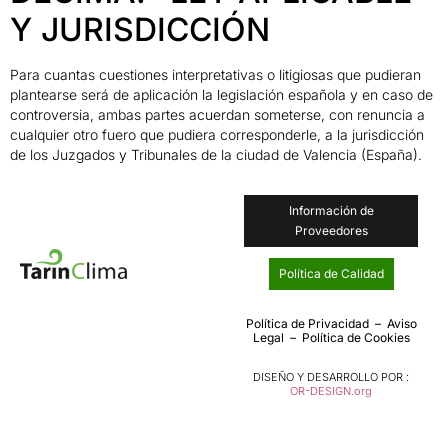
Y JURISDICCIÓN
Para cuantas cuestiones interpretativas o litigiosas que pudieran
plantearse será de aplicación la legislación española y en caso de
controversia, ambas partes acuerdan someterse, con renuncia a
cualquier otro fuero que pudiera corresponderle, a la jurisdicción
de los Juzgados y Tribunales de la ciudad de Valencia (España).
Información de
Proveedores
Política de Calidad
Política de Privacidad
–
Aviso
Legal
–
Política de Cookies
DISEÑO Y DESARROLLO POR :
OR-DESIGN.org