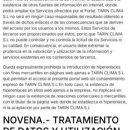
existencia de otras fuentes de información en Internet, donde
podrá ampliar los Servicios ofrecidos por el Portal. TARIN CLIMA
S.L no será en ningún caso responsable del resultado obtenido a
través de dichos enlaces o de las consecuencias que se deriven
del acceso por los usuarios a los mismos. Estos Servicios de
terceros son proporcionados por éstos, por lo que TARIN CLIMA
S.L no puede controlar y no controla la licitud de los Servicios ni
su calidad. En consecuencia, el usuario debe extremar la
prudencia en la valoración y utilización de la información y
servicios existentes en los contenidos de terceros.
Queda expresamente prohibida la introducción de hiperenlaces
con fines mercantiles en páginas web ajenas a TARIN CLIMA S.L
que permitan el acceso al presente portal web sin consentimiento
expreso de TARIN CLIMA S.L En todo caso, la existencia de
hiperenlaces en sitios web ajenos a la empresa, no implicará en
ningún caso la existencia de relaciones comerciales o mercantiles
con el titular de la página web donde se establezca el hiperenlace,
ni la aceptación por parte de TARIN CLIMA S.L
NOVENA.- TRATAMIENTO