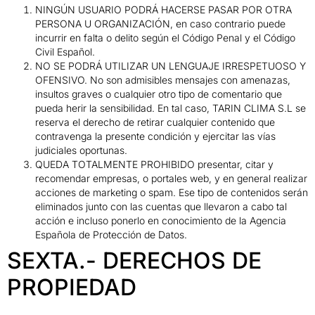
NINGÚN USUARIO PODRÁ HACERSE PASAR POR OTRA
PERSONA U ORGANIZACIÓN, en caso contrario puede
incurrir en falta o delito según el Código Penal y el Código
Civil Español.
NO SE PODRÁ UTILIZAR UN LENGUAJE IRRESPETUOSO Y
OFENSIVO. No son admisibles mensajes con amenazas,
insultos graves o cualquier otro tipo de comentario que
pueda herir la sensibilidad. En tal caso, TARIN CLIMA S.L se
reserva el derecho de retirar cualquier contenido que
contravenga la presente condición y ejercitar las vías
judiciales oportunas.
QUEDA TOTALMENTE PROHIBIDO presentar, citar y
recomendar empresas, o portales web, y en general realizar
acciones de marketing o spam. Ese tipo de contenidos serán
eliminados junto con las cuentas que llevaron a cabo tal
acción e incluso ponerlo en conocimiento de la Agencia
Española de Protección de Datos.
SEXTA.- DERECHOS DE
PROPIEDAD