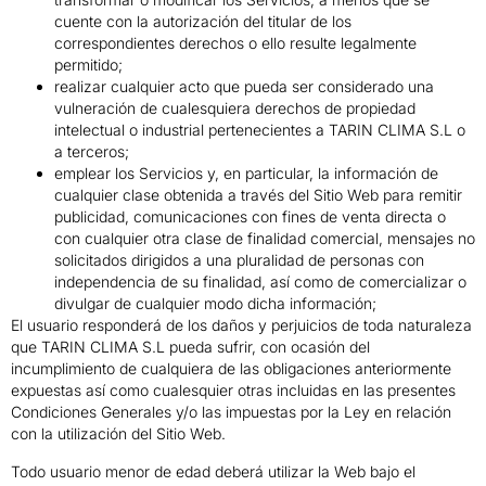
cuente con la autorización del titular de los
correspondientes derechos o ello resulte legalmente
permitido;
realizar cualquier acto que pueda ser considerado una
vulneración de cualesquiera derechos de propiedad
intelectual o industrial pertenecientes a TARIN CLIMA S.L o
a terceros;
emplear los Servicios y, en particular, la información de
cualquier clase obtenida a través del Sitio Web para remitir
publicidad, comunicaciones con fines de venta directa o
con cualquier otra clase de finalidad comercial, mensajes no
solicitados dirigidos a una pluralidad de personas con
independencia de su finalidad, así como de comercializar o
divulgar de cualquier modo dicha información;
El usuario responderá de los daños y perjuicios de toda naturaleza
que TARIN CLIMA S.L pueda sufrir, con ocasión del
incumplimiento de cualquiera de las obligaciones anteriormente
expuestas así como cualesquier otras incluidas en las presentes
Condiciones Generales y/o las impuestas por la Ley en relación
con la utilización del Sitio Web.
Todo usuario menor de edad deberá utilizar la Web bajo el