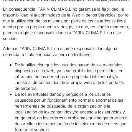
En consecuencia, TARIN CLIMA S.L no garantiza la fiabilidad, la
disponibilidad ni la continuidad de la Web ni de los Servicios, por lo
que la utilización de los mismos por parte de los usuarios se lleva
a cabo por su propia cuenta y riesgo, sin que, en ningún momento,
puedan exigirse responsabilidades a TARIN CLIMA S.L en este
sentido.
Además TARIN CLIMA S.L no asume responsabilidad alguna
derivada, a título enunciativo pero no limitativo:
De la utilización que los usuarios hagan de los materiales
dispuestos en la web, ya sean prohibidos o permitidos, en
infracción de los derechos de propiedad intelectual y/o
industrial de contenidos de la propia web o de los portales
de terceros.
De los eventuales daños y perjuicios a los usuarios
causados por un funcionamiento normal o anormal de las
herramientas de búsqueda, de la organización o la
localización de los contenidos y/o acceso a los servicios y,
en general, de los errores o problemas que se generen en el
desarrollo o instrumentación de los elementos técnicos que
forman el servicio.