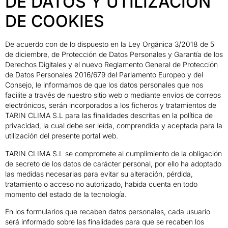
DE DATOS Y UTILIZACIÓN
DE COOKIES
De acuerdo con de lo dispuesto en la Ley Orgánica 3/2018 de 5
de diciembre, de Protección de Datos Personales y Garantía de los
Derechos Digitales y el nuevo Reglamento General de Protección
de Datos Personales 2016/679 del Parlamento Europeo y del
Consejo, le informamos de que los datos personales que nos
facilite a través de nuestro sitio web o mediante envíos de correos
electrónicos, serán incorporados a los ficheros y tratamientos de
TARIN CLIMA S.L para las finalidades descritas en la política de
privacidad, la cual debe ser leída, comprendida y aceptada para la
utilización del presente portal web.
TARIN CLIMA S.L se compromete al cumplimiento de la obligación
de secreto de los datos de carácter personal, por ello ha adoptado
las medidas necesarias para evitar su alteración, pérdida,
tratamiento o acceso no autorizado, habida cuenta en todo
momento del estado de la tecnología.
En los formularios que recaben datos personales, cada usuario
será informado sobre las finalidades para que se recaben los