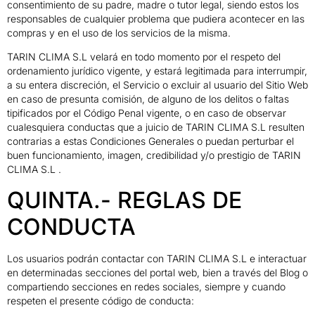
consentimiento de su padre, madre o tutor legal, siendo estos los
responsables de cualquier problema que pudiera acontecer en las
compras y en el uso de los servicios de la misma.
TARIN CLIMA S.L velará en todo momento por el respeto del
ordenamiento jurídico vigente, y estará legitimada para interrumpir,
a su entera discreción, el Servicio o excluir al usuario del Sitio Web
en caso de presunta comisión, de alguno de los delitos o faltas
tipificados por el Código Penal vigente, o en caso de observar
cualesquiera conductas que a juicio de TARIN CLIMA S.L resulten
contrarias a estas Condiciones Generales o puedan perturbar el
buen funcionamiento, imagen, credibilidad y/o prestigio de TARIN
CLIMA S.L .
QUINTA.- REGLAS DE
CONDUCTA
Los usuarios podrán contactar con TARIN CLIMA S.L e interactuar
en determinadas secciones del portal web, bien a través del Blog o
compartiendo secciones en redes sociales, siempre y cuando
respeten el presente código de conducta: