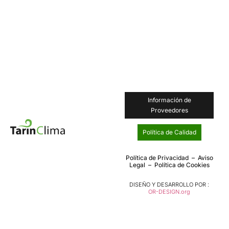
Información de
Proveedores
Política de Calidad
Política de Privacidad
–
Aviso
Legal
–
Política de Cookies
DISEÑO Y DESARROLLO POR :
OR-DESIGN.org