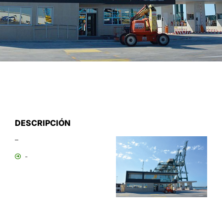
DESCRIPCIÓN
–
-