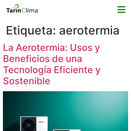
Etiqueta:
aerotermia
La Aerotermia: Usos y
Beneficios de una
Tecnología Eficiente y
Sostenible