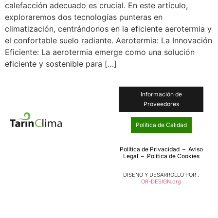
calefacción adecuado es crucial. En este artículo,
exploraremos dos tecnologías punteras en
climatización, centrándonos en la eficiente aerotermia y
el confortable suelo radiante. Aerotermia: La Innovación
Eficiente: La aerotermia emerge como una solución
eficiente y sostenible para […]
Información de
Proveedores
Política de Calidad
Política de Privacidad
–
Aviso
Legal
–
Política de Cookies
DISEÑO Y DESARROLLO POR :
OR-DESIGN.org