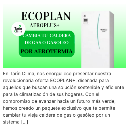
En Tarín Clima, nos enorgullece presentar nuestra
revolucionaria oferta ECOPLAN+, diseñada para
aquellos que buscan una solución sostenible y eficiente
para la climatización de sus hogares. Con el
compromiso de avanzar hacia un futuro más verde,
hemos creado un paquete exclusivo que te permite
cambiar tu vieja caldera de gas o gasóleo por un
sistema […]