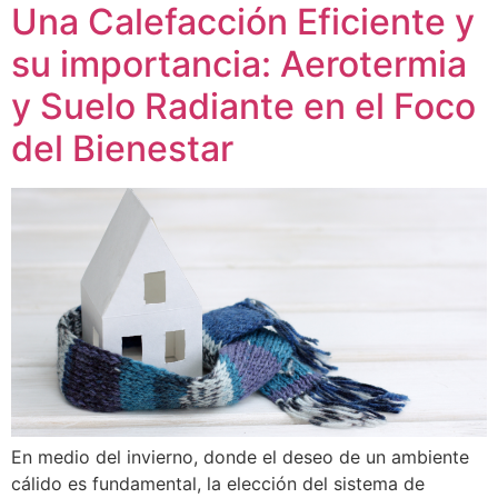
Una Calefacción Eficiente y
su importancia: Aerotermia
y Suelo Radiante en el Foco
del Bienestar
En medio del invierno, donde el deseo de un ambiente
cálido es fundamental, la elección del sistema de