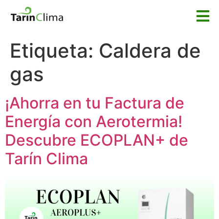
Etiqueta:
Caldera de
gas
¡Ahorra en tu Factura de
Energía con Aerotermia!
Descubre ECOPLAN+ de
Tarín Clima