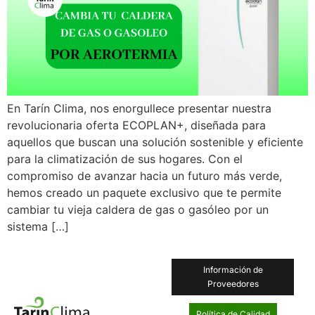
En Tarín Clima, nos enorgullece presentar nuestra
revolucionaria oferta ECOPLAN+, diseñada para
aquellos que buscan una solución sostenible y eficiente
para la climatización de sus hogares. Con el
compromiso de avanzar hacia un futuro más verde,
hemos creado un paquete exclusivo que te permite
cambiar tu vieja caldera de gas o gasóleo por un
sistema […]
Información de
Proveedores
Política de Calidad